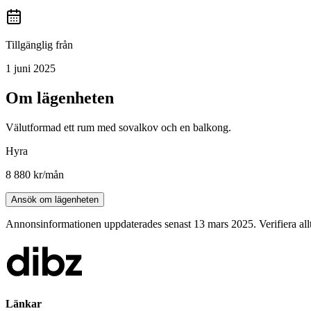
Tillgänglig från
1 juni 2025
Om lägenheten
Välutformad ett rum med sovalkov och en balkong.
Hyra
8 880 kr
/mån
Ansök om lägenheten
Annonsinformationen uppdaterades senast 13 mars 2025. Verifiera all
Länkar