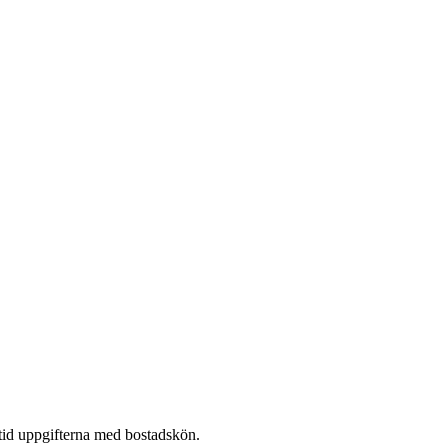
tid uppgifterna med bostadskön.